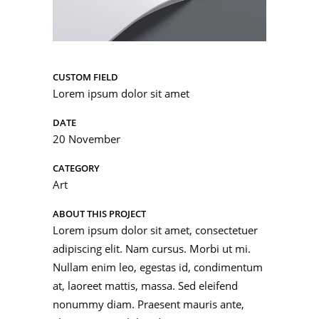
CUSTOM FIELD
Lorem ipsum dolor sit amet
DATE
20 November
CATEGORY
Art
ABOUT THIS PROJECT
Lorem ipsum dolor sit amet, consectetuer
adipiscing elit. Nam cursus. Morbi ut mi.
Nullam enim leo, egestas id, condimentum
at, laoreet mattis, massa. Sed eleifend
nonummy diam. Praesent mauris ante,