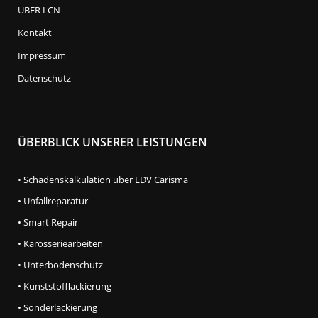
ÜBER LCN
Kontakt
Impressum
Datenschutz
ÜBERBLICK UNSERER LEISTUNGEN
• Schadenskalkulation über EDV Carisma
• Unfallreparatur
• Smart Repair
• Karosseriearbeiten
• Unterbodenschutz
• Kunststofflackierung
• Sonderlackierung