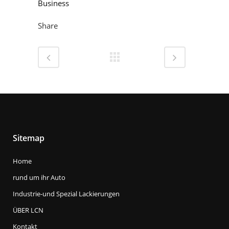
Business
Share
Sitemap
Home
rund um ihr Auto
Industrie-und Spezial Lackierungen
ÜBER LCN
Kontakt