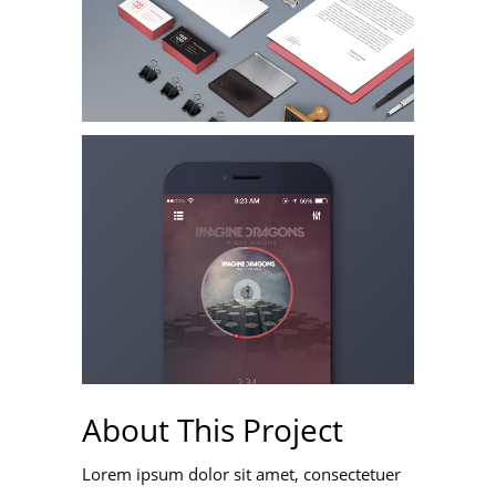
About This Project
Lorem ipsum dolor sit amet, consectetuer