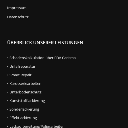
Impressum
Datenschutz
ÜBERBLICK UNSERER LEISTUNGEN
• Schadenskalkulation über EDV Carisma
• Unfallreparatur
• Smart Repair
• Karosseriearbeiten
• Unterbodenschutz
• Kunststofflackierung
• Sonderlackierung
• Effektlackierung
• Lackaufbereitung/Polierarbeiten